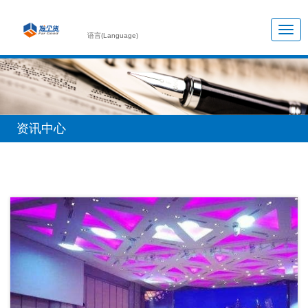
语言(Language)
资讯中心